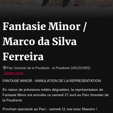
Fantasie Minor /
Marco da Silva
Ferreira
Parc forestier de la Poudrerie
- la Poudrerie 
(
VAUJOURS
)
Display map
FANTASIE MINOR - ANNULATION DE LA REPRESENTATION
En raison de prévisions météo dégradées, la représentation de 
Fantasie Minor est annulée ce samedi 27 avril au Parc forestier de 
la Poudrerie.
Prochain spectacle au Parc : samedi 11 mai avec Maestro !